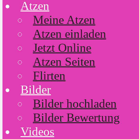
Atzen
Meine Atzen
Atzen einladen
Jetzt Online
Atzen Seiten
Flirten
Bilder
Bilder hochladen
Bilder Bewertung
Videos