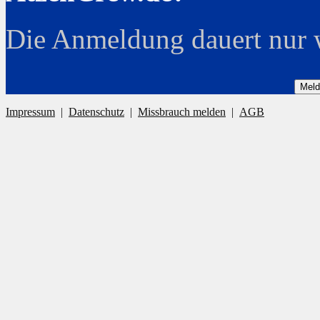
Die Anmeldung dauert nur 
Meld
Impressum
|
Datenschutz
|
Missbrauch melden
|
AGB