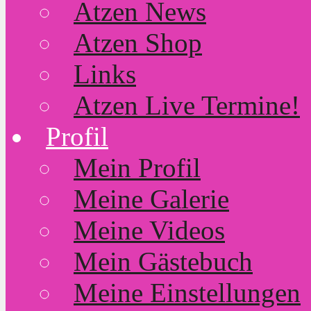
Atzen News
Atzen Shop
Links
Atzen Live Termine!
Profil
Mein Profil
Meine Galerie
Meine Videos
Mein Gästebuch
Meine Einstellungen