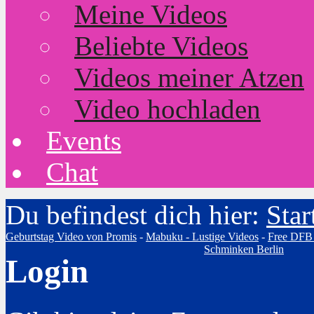
Meine Videos
Beliebte Videos
Videos meiner Atzen
Video hochladen
Events
Chat
Du befindest dich hier:
Star
Geburtstag Video von Promis
-
Mabuku - Lustige Videos
-
Free DFB
Schminken Berlin
Login