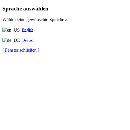
Sprache auswählen
Wähle deine gewünschte Sprache aus:
English
Deutsch
[ Fenster schließen ]