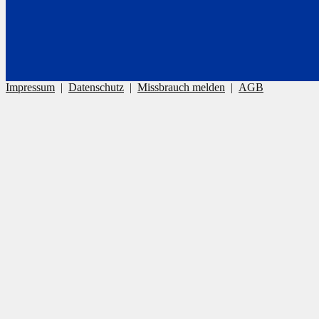
Impressum
|
Datenschutz
|
Missbrauch melden
|
AGB