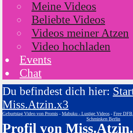
Meine Videos
Beliebte Videos
Videos meiner Atzen
Video hochladen
Events
Chat
Du befindest dich hier:
Star
Miss.Atzin.x3
Geburtstag Video von Promis
-
Mabuku - Lustige Videos
-
Free DFB
Schminken Berlin
Profil von Miss.Atzin