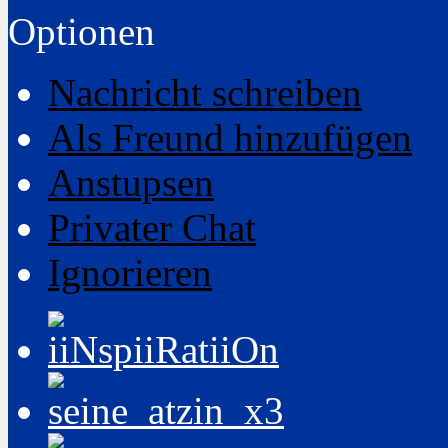
Optionen
Nachricht schreiben
Als Freund hinzufügen
Anstupsen
Privater Chat
Ignorieren