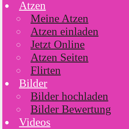
Atzen
Meine Atzen
Atzen einladen
Jetzt Online
Atzen Seiten
Flirten
Bilder
Bilder hochladen
Bilder Bewertung
Videos