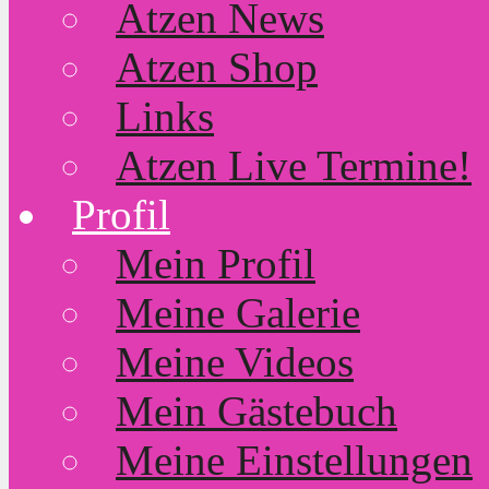
Atzen News
Atzen Shop
Links
Atzen Live Termine!
Profil
Mein Profil
Meine Galerie
Meine Videos
Mein Gästebuch
Meine Einstellungen