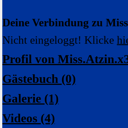
Deine Verbindung zu Miss
Nicht eingeloggt! Klicke
hi
Profil von Miss.Atzin.x
Gästebuch (0)
Galerie (1)
Videos (4)