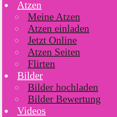
Atzen
Meine Atzen
Atzen einladen
Jetzt Online
Atzen Seiten
Flirten
Bilder
Bilder hochladen
Bilder Bewertung
Videos