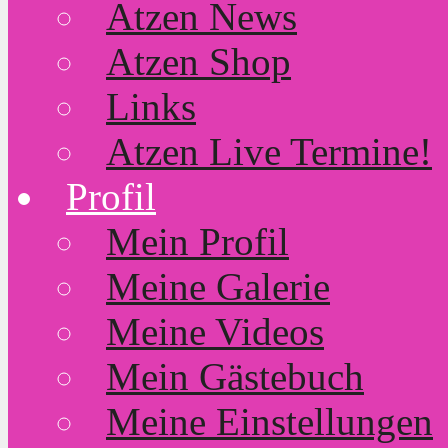
Atzen News
Atzen Shop
Links
Atzen Live Termine!
Profil
Mein Profil
Meine Galerie
Meine Videos
Mein Gästebuch
Meine Einstellungen