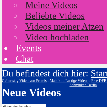
Meine Videos
Beliebte Videos
Videos meiner Atzen
Video hochladen
Events
Chat
Du befindest dich hier:
Star
Geburtstag Video von Promis
-
Mabuku - Lustige Videos
-
Free DFB
Schminken Berlin
Neue Videos