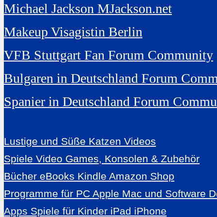
Michael Jackson MJackson.net
Makeup Visagistin Berlin
VFB Stuttgart Fan Forum Community
Bulgaren in Deutschland Forum Comm
Spanier in Deutschland Forum Commu
Lustige und Süße Katzen Videos
Spiele Video Games, Konsolen & Zubehör
Bücher eBooks Kindle Amazon Shop
Programme für PC Apple Mac und Software 
Apps Spiele für Kinder iPad iPhone