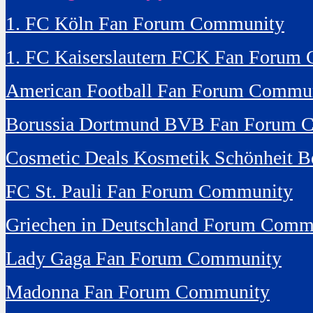
1. FC Köln Fan Forum Community
1. FC Kaiserslautern FCK Fan Forum
American Football Fan Forum Commu
Borussia Dortmund BVB Fan Forum 
Cosmetic Deals Kosmetik Schönheit B
FC St. Pauli Fan Forum Community
Griechen in Deutschland Forum Comm
Lady Gaga Fan Forum Community
Madonna Fan Forum Community