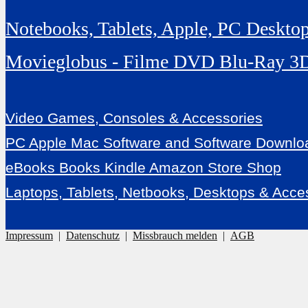
Notebooks, Tablets, Apple, PC Deskto
Movieglobus - Filme DVD Blu-Ray 3
Video Games, Consoles & Accessories
PC Apple Mac Software and Software Downlo
eBooks Books Kindle Amazon Store Shop
Laptops, Tablets, Netbooks, Desktops & Acce
Impressum
|
Datenschutz
|
Missbrauch melden
|
AGB