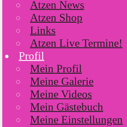
Atzen News
Atzen Shop
Links
Atzen Live Termine!
Profil
Mein Profil
Meine Galerie
Meine Videos
Mein Gästebuch
Meine Einstellungen