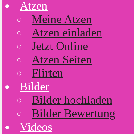
Atzen
Meine Atzen
Atzen einladen
Jetzt Online
Atzen Seiten
Flirten
Bilder
Bilder hochladen
Bilder Bewertung
Videos