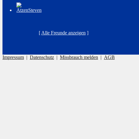
[
Alle Freunde anzeigen
]
Impressum
|
Datenschutz
|
Missbrauch melden
|
AGB