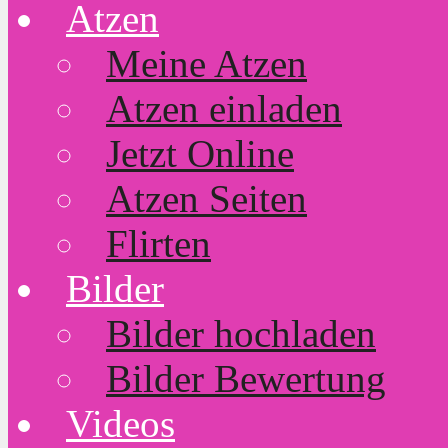
Atzen
Meine Atzen
Atzen einladen
Jetzt Online
Atzen Seiten
Flirten
Bilder
Bilder hochladen
Bilder Bewertung
Videos