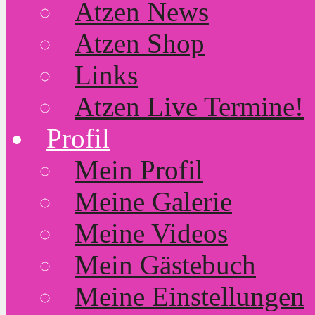
Atzen News
Atzen Shop
Links
Atzen Live Termine!
Profil
Mein Profil
Meine Galerie
Meine Videos
Mein Gästebuch
Meine Einstellungen