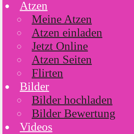
Atzen
Meine Atzen
Atzen einladen
Jetzt Online
Atzen Seiten
Flirten
Bilder
Bilder hochladen
Bilder Bewertung
Videos