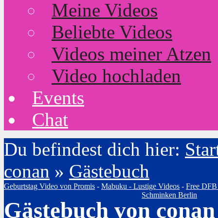
Meine Videos
Beliebte Videos
Videos meiner Atzen
Video hochladen
Events
Chat
Du befindest dich hier:
Star
conan
»
Gästebuch
Geburtstag Video von Promis
-
Mabuku - Lustige Videos
-
Free DFB
Schminken Berlin
Gästebuch von conan