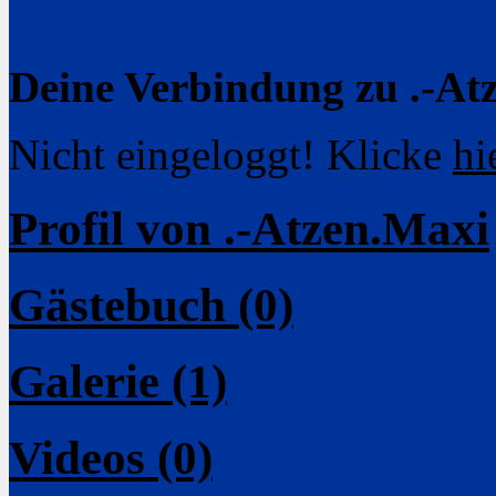
Deine Verbindung zu .-At
Nicht eingeloggt! Klicke
hi
Profil von .-Atzen.Maxi
Gästebuch (0)
Galerie (1)
Videos (0)