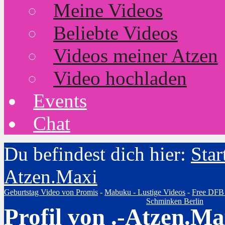
Meine Videos
Beliebte Videos
Videos meiner Atzen
Video hochladen
Events
Chat
Du befindest dich hier:
Star
Atzen.Maxi
Geburtstag Video von Promis
-
Mabuku - Lustige Videos
-
Free DFB
Schminken Berlin
Profil von .-Atzen.Ma