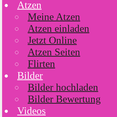
Atzen
Meine Atzen
Atzen einladen
Jetzt Online
Atzen Seiten
Flirten
Bilder
Bilder hochladen
Bilder Bewertung
Videos