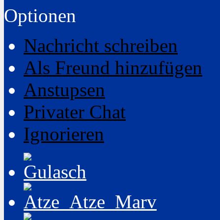
Optionen
Nachricht schreiben
Als Freund hinzufügen
Anstupsen
Privater Chat
Ignorieren