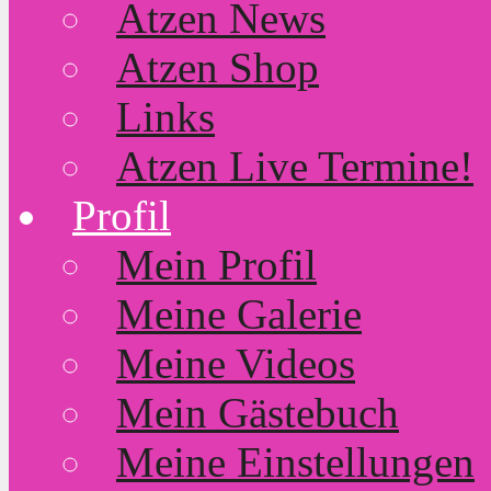
Atzen News
Atzen Shop
Links
Atzen Live Termine!
Profil
Mein Profil
Meine Galerie
Meine Videos
Mein Gästebuch
Meine Einstellungen