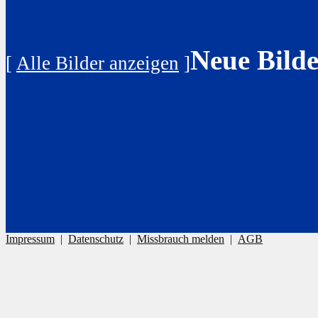
Neue Bilde
[
Alle Bilder anzeigen
]
Impressum
|
Datenschutz
|
Missbrauch melden
|
AGB