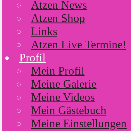
Atzen News
Atzen Shop
Links
Atzen Live Termine!
Profil
Mein Profil
Meine Galerie
Meine Videos
Mein Gästebuch
Meine Einstellungen