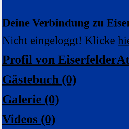
Deine Verbindung zu Eiser
Nicht eingeloggt! Klicke
hi
Profil von EiserfelderA
Gästebuch (0)
Galerie (0)
Videos (0)