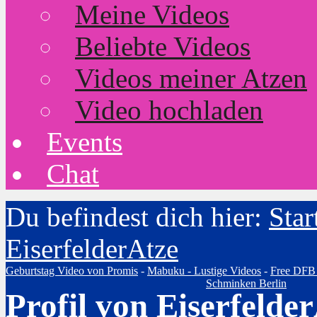
Meine Videos
Beliebte Videos
Videos meiner Atzen
Video hochladen
Events
Chat
Du befindest dich hier:
Star
EiserfelderAtze
Geburtstag Video von Promis
-
Mabuku - Lustige Videos
-
Free DFB
Schminken Berlin
Profil von Eiserfelde