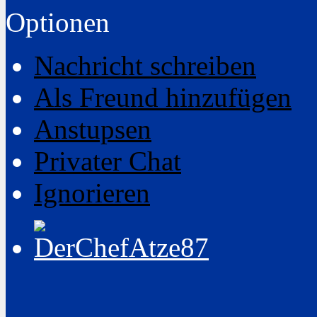
Optionen
Nachricht schreiben
Als Freund hinzufügen
Anstupsen
Privater Chat
Ignorieren