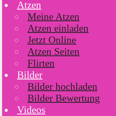
Atzen
Meine Atzen
Atzen einladen
Jetzt Online
Atzen Seiten
Flirten
Bilder
Bilder hochladen
Bilder Bewertung
Videos