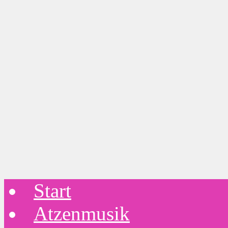
Start
Atzenmusik