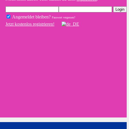
Login
Angemeldet bleiben?
Passwort vergessen?
Jetzt kostenlos registrieren!