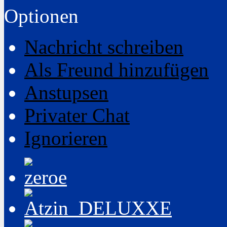
Optionen
Nachricht schreiben
Als Freund hinzufügen
Anstupsen
Privater Chat
Ignorieren