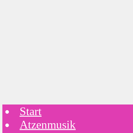
Start
Atzenmusik